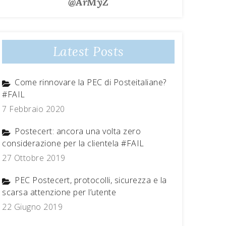
@ArMyZ
Latest Posts
Come rinnovare la PEC di Posteitaliane?
#FAIL
7 Febbraio 2020
Postecert: ancora una volta zero
considerazione per la clientela #FAIL
27 Ottobre 2019
PEC Postecert, protocolli, sicurezza e la
scarsa attenzione per l’utente
22 Giugno 2019