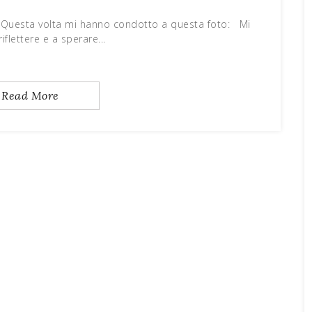
... Questa volta mi hanno condotto a questa foto: Mi
riflettere e a sperare...
Read More