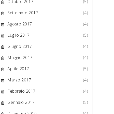
Ottobre 2017
(5)
Settembre 2017
(4)
Agosto 2017
(4)
Luglio 2017
(5)
Giugno 2017
(4)
Maggio 2017
(4)
Aprile 2017
(5)
Marzo 2017
(4)
Febbraio 2017
(4)
Gennaio 2017
(5)
Dicembre 2016
(4)