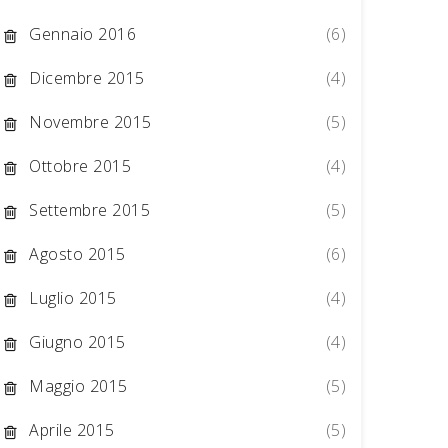
Gennaio 2016
(6)
Dicembre 2015
(4)
Novembre 2015
(5)
Ottobre 2015
(4)
Settembre 2015
(5)
Agosto 2015
(6)
Luglio 2015
(4)
Giugno 2015
(4)
Maggio 2015
(5)
Aprile 2015
(5)