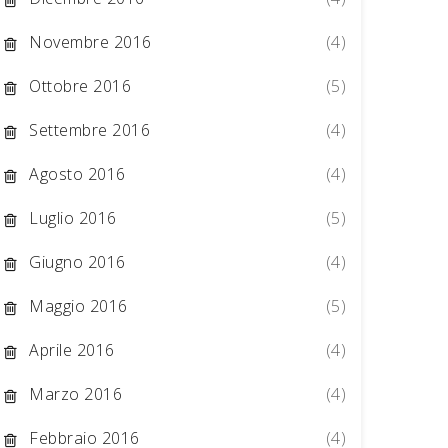
Novembre 2016
(4)
Ottobre 2016
(5)
Settembre 2016
(4)
Agosto 2016
(4)
Luglio 2016
(5)
Giugno 2016
(4)
Maggio 2016
(5)
Aprile 2016
(4)
Marzo 2016
(4)
Febbraio 2016
(4)