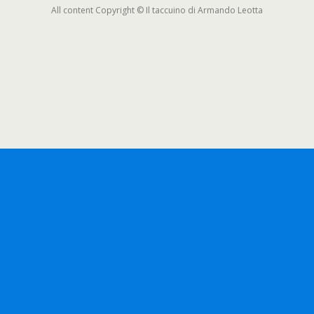
All content Copyright © Il taccuino di Armando Leotta