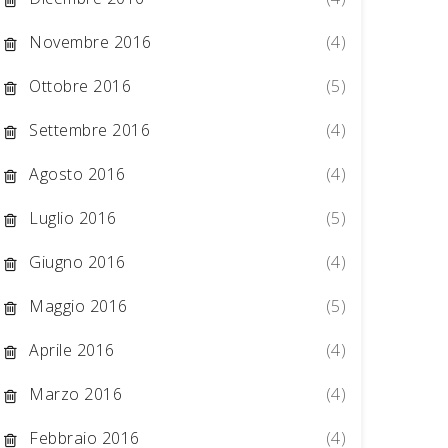
Novembre 2016
(4)
Ottobre 2016
(5)
Settembre 2016
(4)
Agosto 2016
(4)
Luglio 2016
(5)
Giugno 2016
(4)
Maggio 2016
(5)
Aprile 2016
(4)
Marzo 2016
(4)
Febbraio 2016
(4)