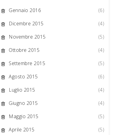
Gennaio 2016
(6)
Dicembre 2015
(4)
Novembre 2015
(5)
Ottobre 2015
(4)
Settembre 2015
(5)
Agosto 2015
(6)
Luglio 2015
(4)
Giugno 2015
(4)
Maggio 2015
(5)
Aprile 2015
(5)