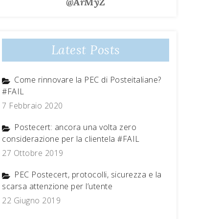
@ArMyZ
Latest Posts
Come rinnovare la PEC di Posteitaliane?
#FAIL
7 Febbraio 2020
Postecert: ancora una volta zero
considerazione per la clientela #FAIL
27 Ottobre 2019
PEC Postecert, protocolli, sicurezza e la
scarsa attenzione per l’utente
22 Giugno 2019