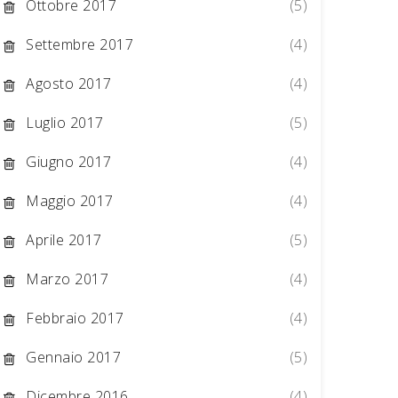
Ottobre 2017
(5)
Settembre 2017
(4)
Agosto 2017
(4)
Luglio 2017
(5)
Giugno 2017
(4)
Maggio 2017
(4)
Aprile 2017
(5)
Marzo 2017
(4)
Febbraio 2017
(4)
Gennaio 2017
(5)
Dicembre 2016
(4)