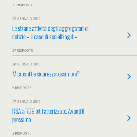
11 RISPOSTE
22 GENNAIO 2010
Le strane attività degli aggregatori di
notizie – il caso di socialblog.it –
37 RISPOSTE
20 GENNAIO 2010
Microsoft e sicurezza: ossimoro?
5 RISPOSTE
17 GENNAIO 2010
RSA a 768 bit fattorizzato. Avanti il
prossimo
2 RISPOSTE