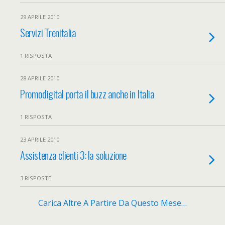
29 APRILE 2010
Servizi Trenitalia
1 RISPOSTA
28 APRILE 2010
Promodigital porta il buzz anche in Italia
1 RISPOSTA
23 APRILE 2010
Assistenza clienti 3: la soluzione
3 RISPOSTE
Carica Altre A Partire Da Questo Mese…