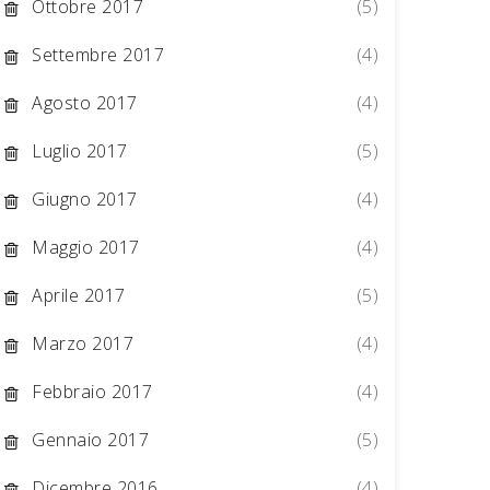
Ottobre 2017
(5)
Settembre 2017
(4)
Agosto 2017
(4)
Luglio 2017
(5)
Giugno 2017
(4)
Maggio 2017
(4)
Aprile 2017
(5)
Marzo 2017
(4)
Febbraio 2017
(4)
Gennaio 2017
(5)
Dicembre 2016
(4)