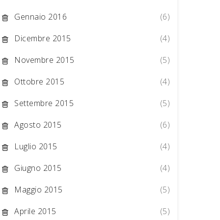
Gennaio 2016
(6)
Dicembre 2015
(4)
Novembre 2015
(5)
Ottobre 2015
(4)
Settembre 2015
(5)
Agosto 2015
(6)
Luglio 2015
(4)
Giugno 2015
(4)
Maggio 2015
(5)
Aprile 2015
(5)