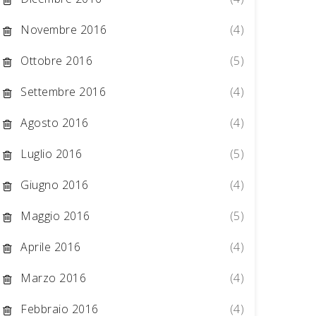
Novembre 2016
(4)
Ottobre 2016
(5)
Settembre 2016
(4)
Agosto 2016
(4)
Luglio 2016
(5)
Giugno 2016
(4)
Maggio 2016
(5)
Aprile 2016
(4)
Marzo 2016
(4)
Febbraio 2016
(4)