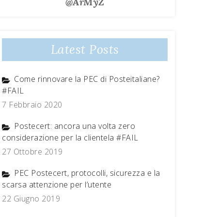
@ArMyZ
Latest Posts
Come rinnovare la PEC di Posteitaliane?
#FAIL
7 Febbraio 2020
Postecert: ancora una volta zero
considerazione per la clientela #FAIL
27 Ottobre 2019
PEC Postecert, protocolli, sicurezza e la
scarsa attenzione per l’utente
22 Giugno 2019