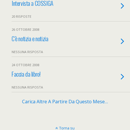
Intervista a COSSIGA
20 RISPOSTE
26 OTTOBRE 2008
C’è notizia e notizia
NESSUNA RISPOSTA
24 OTTOBRE 2008
Faccia da libro!
NESSUNA RISPOSTA
Carica Altre A Partire Da Questo Mese…
Torna su