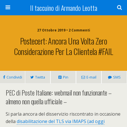
Il taccuino di Armando Leotta
27 Ottobre 2019 • 2 Commenti
Postecert: Ancora Una Volta Zero
Considerazione Per La Clientela #FAIL
Condividi
Twitta
Pin
E-mail
SMS
PEC di Poste Italiane: webmail non funzionante –
almeno non quella ufficiale –
Si parla ancora del disservizio riscontrato in occasione
della
disabilitazione del TLS via IMAPS (ad oggi