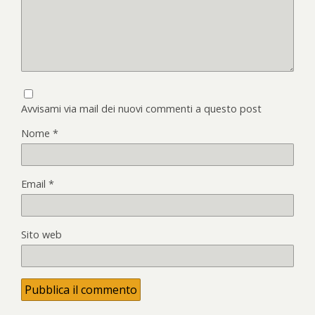
Avvisami via mail dei nuovi commenti a questo post
Nome
*
Email
*
Sito web