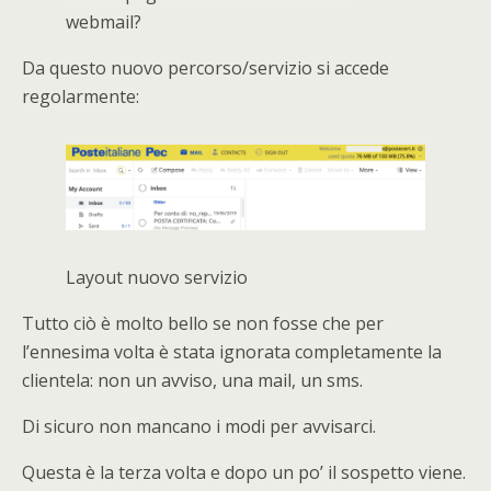
webmail?
Da questo nuovo percorso/servizio si accede
regolarmente:
Layout nuovo servizio
Tutto ciò è molto bello se non fosse che per
l’ennesima volta è stata ignorata completamente la
clientela: non un avviso, una mail, un sms.
Di sicuro non mancano i modi per avvisarci.
Questa è la terza volta e dopo un po’ il sospetto viene.