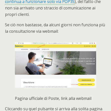
continua a funzionare solo via POP3S
), del fatto che
non sia arrivato uno straccio di comunicazione ai
propri clienti.
Se ciò non bastasse, da alcuni giorni non funziona più
la consultazione via webmail:
Pagina ufficiale di Poste, link alla webmail
Cliccando su quel pulsante si arriva alla solita pagina