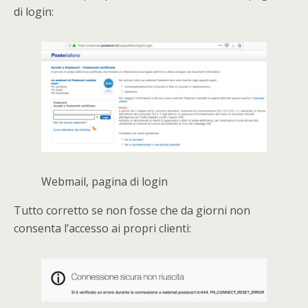
di login:
Webmail, pagina di login
Tutto corretto se non fosse che da giorni non
consenta l’accesso ai propri clienti: