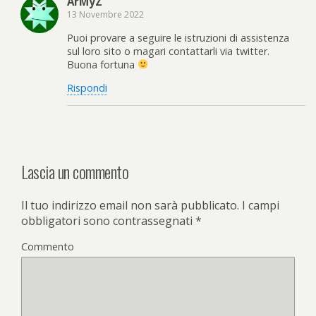
ArMyZ
13 Novembre 2022
Puoi provare a seguire le istruzioni di assistenza
sul loro sito o magari contattarli via twitter.
Buona fortuna
Rispondi
Lascia un commento
Il tuo indirizzo email non sarà pubblicato.
I campi
obbligatori sono contrassegnati
*
Commento