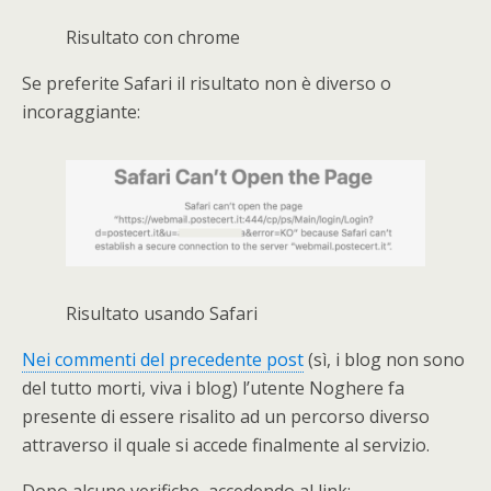
Risultato con chrome
Se preferite Safari il risultato non è diverso o
incoraggiante:
Risultato usando Safari
Nei commenti del precedente post
(sì, i blog non sono
del tutto morti, viva i blog) l’utente Noghere fa
presente di essere risalito ad un percorso diverso
attraverso il quale si accede finalmente al servizio.
Dopo alcune verifiche, accedendo al link: