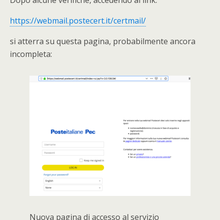
https://webmail.postecert.it/certmail/
si atterra su questa pagina, probabilmente ancora
incompleta:
Nuova pagina di accesso al servizio