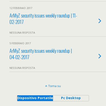
12 FEBBRAIO 2017
ArMyZ security issues weekly roundup | 11-
02-2017
NESSUNA RISPOSTA
5 FEBBRAIO 2017
ArMyZ security issues weekly roundup |
04-02-2017
NESSUNA RISPOSTA
Torna su
Dispositivo Portatile
Pc Desktop