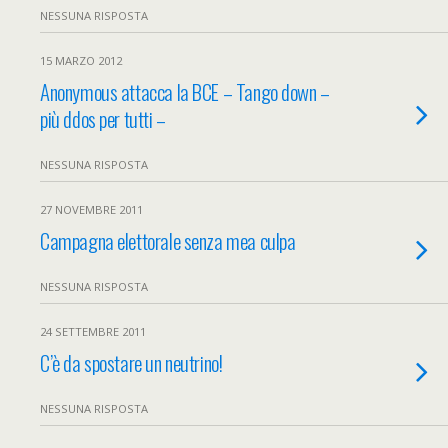
NESSUNA RISPOSTA
15 MARZO 2012
Anonymous attacca la BCE – Tango down –
più ddos per tutti –
NESSUNA RISPOSTA
27 NOVEMBRE 2011
Campagna elettorale senza mea culpa
NESSUNA RISPOSTA
24 SETTEMBRE 2011
C’è da spostare un neutrino!
NESSUNA RISPOSTA