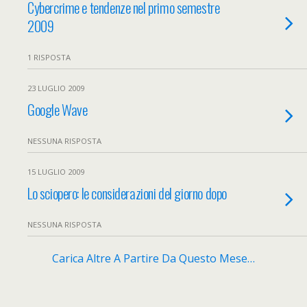
Cybercrime e tendenze nel primo semestre
2009
1 RISPOSTA
23 LUGLIO 2009
Google Wave
NESSUNA RISPOSTA
15 LUGLIO 2009
Lo sciopero: le considerazioni del giorno dopo
NESSUNA RISPOSTA
Carica Altre A Partire Da Questo Mese…