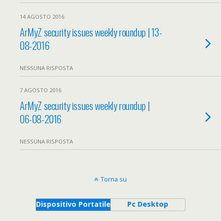
14 AGOSTO 2016
ArMyZ security issues weekly roundup | 13-
08-2016
NESSUNA RISPOSTA
7 AGOSTO 2016
ArMyZ security issues weekly roundup |
06-08-2016
NESSUNA RISPOSTA
Torna su
Dispositivo Portatile
Pc Desktop