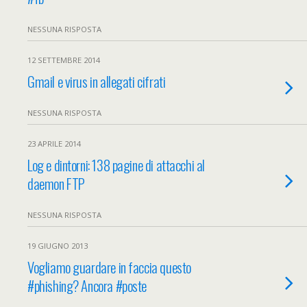
NESSUNA RISPOSTA
12 SETTEMBRE 2014
Gmail e virus in allegati cifrati
NESSUNA RISPOSTA
23 APRILE 2014
Log e dintorni: 138 pagine di attacchi al
daemon FTP
NESSUNA RISPOSTA
19 GIUGNO 2013
Vogliamo guardare in faccia questo
#phishing? Ancora #poste