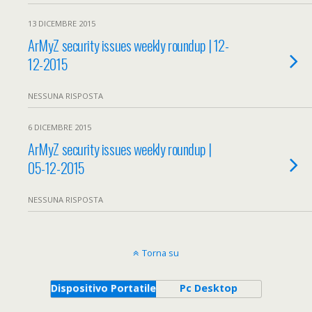
13 DICEMBRE 2015
ArMyZ security issues weekly roundup | 12-
12-2015
NESSUNA RISPOSTA
6 DICEMBRE 2015
ArMyZ security issues weekly roundup |
05-12-2015
NESSUNA RISPOSTA
Torna su
Dispositivo Portatile
Pc Desktop