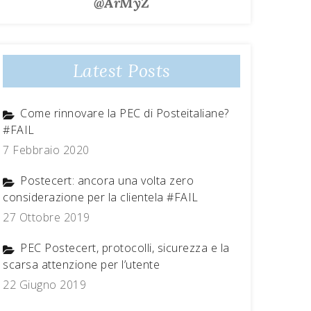
@ArMyZ
Latest Posts
Come rinnovare la PEC di Posteitaliane?
#FAIL
7 Febbraio 2020
Postecert: ancora una volta zero
considerazione per la clientela #FAIL
27 Ottobre 2019
PEC Postecert, protocolli, sicurezza e la
scarsa attenzione per l’utente
22 Giugno 2019