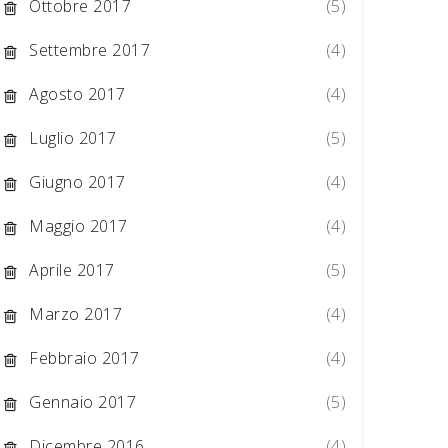
Ottobre 2017
(5)
Settembre 2017
(4)
Agosto 2017
(4)
Luglio 2017
(5)
Giugno 2017
(4)
Maggio 2017
(4)
Aprile 2017
(5)
Marzo 2017
(4)
Febbraio 2017
(4)
Gennaio 2017
(5)
Dicembre 2016
(4)