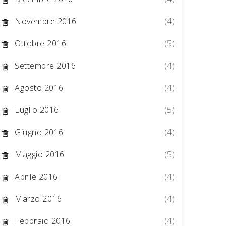
Novembre 2016
(4)
Ottobre 2016
(5)
Settembre 2016
(4)
Agosto 2016
(4)
Luglio 2016
(5)
Giugno 2016
(4)
Maggio 2016
(5)
Aprile 2016
(4)
Marzo 2016
(4)
Febbraio 2016
(4)