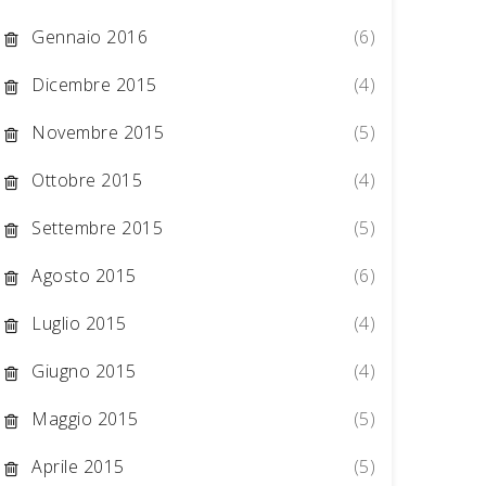
Gennaio 2016
(6)
Dicembre 2015
(4)
Novembre 2015
(5)
Ottobre 2015
(4)
Settembre 2015
(5)
Agosto 2015
(6)
Luglio 2015
(4)
Giugno 2015
(4)
Maggio 2015
(5)
Aprile 2015
(5)