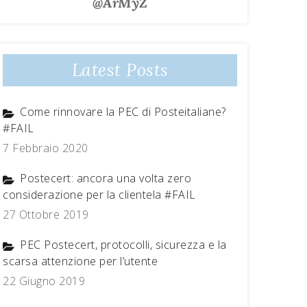
@ArMyZ
Latest Posts
Come rinnovare la PEC di Posteitaliane?
#FAIL
7 Febbraio 2020
Postecert: ancora una volta zero
considerazione per la clientela #FAIL
27 Ottobre 2019
PEC Postecert, protocolli, sicurezza e la
scarsa attenzione per l’utente
22 Giugno 2019