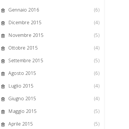
Gennaio 2016
(6)
Dicembre 2015
(4)
Novembre 2015
(5)
Ottobre 2015
(4)
Settembre 2015
(5)
Agosto 2015
(6)
Luglio 2015
(4)
Giugno 2015
(4)
Maggio 2015
(5)
Aprile 2015
(5)