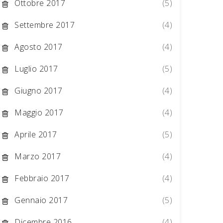
Ottobre 2017
(5)
Settembre 2017
(4)
Agosto 2017
(4)
Luglio 2017
(5)
Giugno 2017
(4)
Maggio 2017
(4)
Aprile 2017
(5)
Marzo 2017
(4)
Febbraio 2017
(4)
Gennaio 2017
(5)
Dicembre 2016
(4)