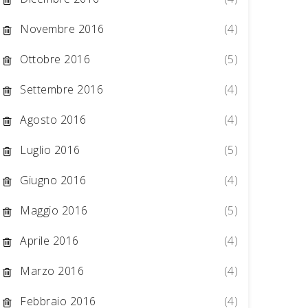
Novembre 2016
(4)
Ottobre 2016
(5)
Settembre 2016
(4)
Agosto 2016
(4)
Luglio 2016
(5)
Giugno 2016
(4)
Maggio 2016
(5)
Aprile 2016
(4)
Marzo 2016
(4)
Febbraio 2016
(4)