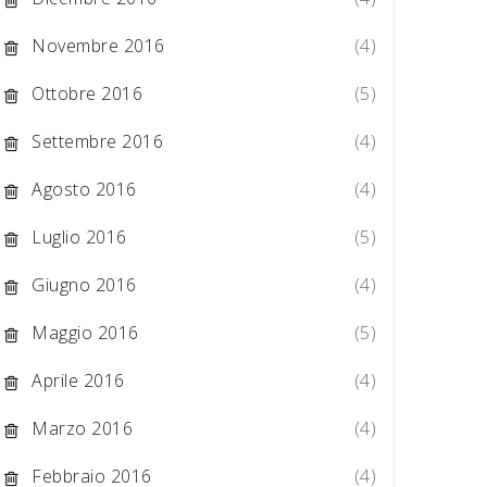
Novembre 2016
(4)
Ottobre 2016
(5)
Settembre 2016
(4)
Agosto 2016
(4)
Luglio 2016
(5)
Giugno 2016
(4)
Maggio 2016
(5)
Aprile 2016
(4)
Marzo 2016
(4)
Febbraio 2016
(4)