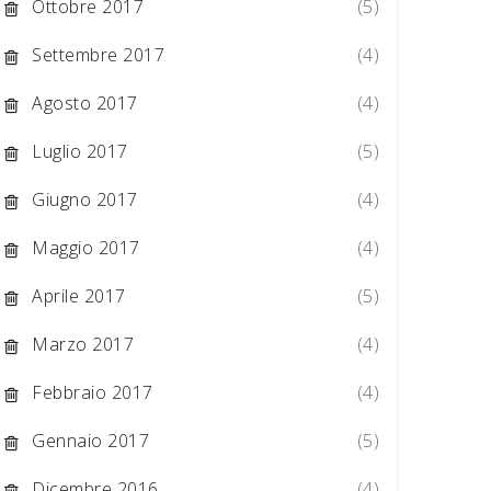
Ottobre 2017
(5)
Settembre 2017
(4)
Agosto 2017
(4)
Luglio 2017
(5)
Giugno 2017
(4)
Maggio 2017
(4)
Aprile 2017
(5)
Marzo 2017
(4)
Febbraio 2017
(4)
Gennaio 2017
(5)
Dicembre 2016
(4)