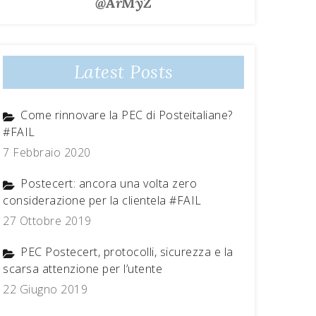
@ArMyZ
Latest Posts
Come rinnovare la PEC di Posteitaliane?
#FAIL
7 Febbraio 2020
Postecert: ancora una volta zero
considerazione per la clientela #FAIL
27 Ottobre 2019
PEC Postecert, protocolli, sicurezza e la
scarsa attenzione per l’utente
22 Giugno 2019