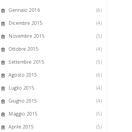
Gennaio 2016
(6)
Dicembre 2015
(4)
Novembre 2015
(5)
Ottobre 2015
(4)
Settembre 2015
(5)
Agosto 2015
(6)
Luglio 2015
(4)
Giugno 2015
(4)
Maggio 2015
(5)
Aprile 2015
(5)