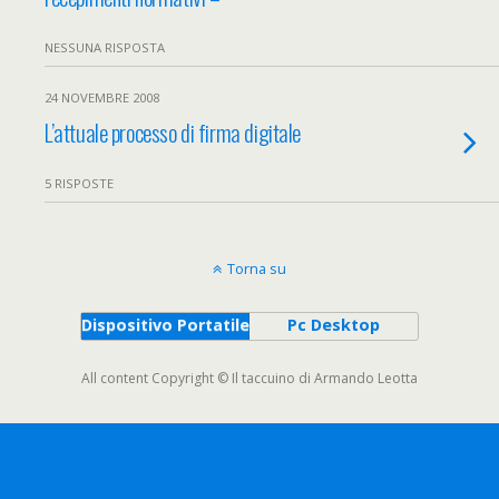
NESSUNA RISPOSTA
24 NOVEMBRE 2008
L’attuale processo di firma digitale
5 RISPOSTE
Torna su
Dispositivo Portatile
Pc Desktop
All content Copyright © Il taccuino di Armando Leotta