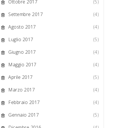
Ottobre 2017
(5)
Settembre 2017
(4)
Agosto 2017
(4)
Luglio 2017
(5)
Giugno 2017
(4)
Maggio 2017
(4)
Aprile 2017
(5)
Marzo 2017
(4)
Febbraio 2017
(4)
Gennaio 2017
(5)
Dicembre 2016
(4)