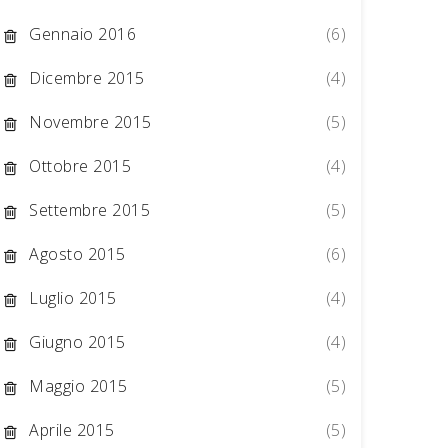
Gennaio 2016
(6)
Dicembre 2015
(4)
Novembre 2015
(5)
Ottobre 2015
(4)
Settembre 2015
(5)
Agosto 2015
(6)
Luglio 2015
(4)
Giugno 2015
(4)
Maggio 2015
(5)
Aprile 2015
(5)