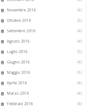
Novembre 2016
(4)
Ottobre 2016
(5)
Settembre 2016
(4)
Agosto 2016
(4)
Luglio 2016
(5)
Giugno 2016
(4)
Maggio 2016
(5)
Aprile 2016
(4)
Marzo 2016
(4)
Febbraio 2016
(4)