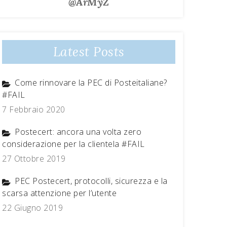
@ArMyZ
Latest Posts
Come rinnovare la PEC di Posteitaliane?
#FAIL
7 Febbraio 2020
Postecert: ancora una volta zero
considerazione per la clientela #FAIL
27 Ottobre 2019
PEC Postecert, protocolli, sicurezza e la
scarsa attenzione per l’utente
22 Giugno 2019