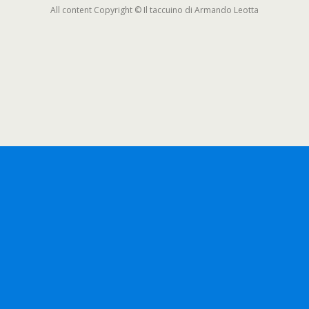
All content Copyright © Il taccuino di Armando Leotta