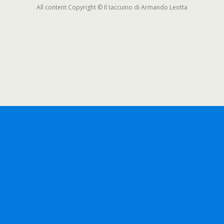
All content Copyright © Il taccuino di Armando Leotta