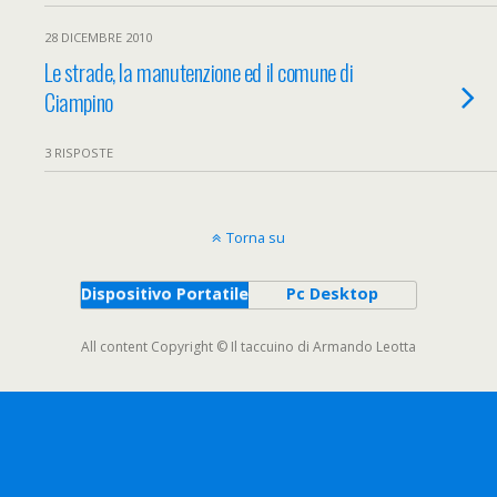
28 DICEMBRE 2010
Le strade, la manutenzione ed il comune di
Ciampino
3 RISPOSTE
Torna su
Dispositivo Portatile
Pc Desktop
All content Copyright © Il taccuino di Armando Leotta