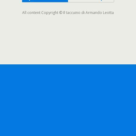
All content Copyright © Il taccuino di Armando Leotta