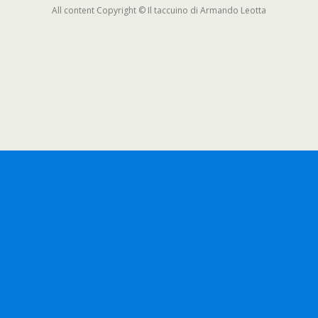
All content Copyright © Il taccuino di Armando Leotta