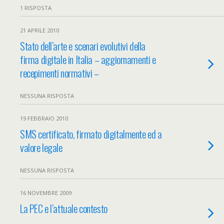
1 RISPOSTA
21 APRILE 2010
Stato dell’arte e scenari evolutivi della
firma digitale in Italia – aggiornamenti e
recepimenti normativi –
NESSUNA RISPOSTA
19 FEBBRAIO 2010
SMS certificato, firmato digitalmente ed a
valore legale
NESSUNA RISPOSTA
16 NOVEMBRE 2009
La PEC e l’attuale contesto