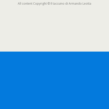
All content Copyright © Il taccuino di Armando Leotta