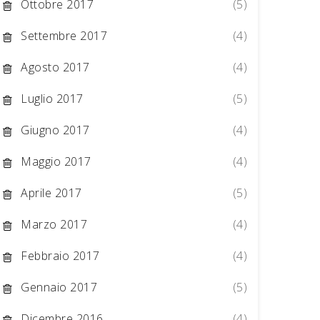
Ottobre 2017
(5)
Settembre 2017
(4)
Agosto 2017
(4)
Luglio 2017
(5)
Giugno 2017
(4)
Maggio 2017
(4)
Aprile 2017
(5)
Marzo 2017
(4)
Febbraio 2017
(4)
Gennaio 2017
(5)
Dicembre 2016
(4)