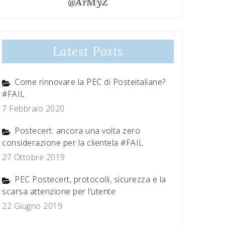
@ArMyZ
Latest Posts
Come rinnovare la PEC di Posteitaliane?
#FAIL
7 Febbraio 2020
Postecert: ancora una volta zero
considerazione per la clientela #FAIL
27 Ottobre 2019
PEC Postecert, protocolli, sicurezza e la
scarsa attenzione per l’utente
22 Giugno 2019