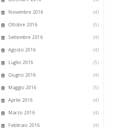
Novembre 2016
(4)
Ottobre 2016
(5)
Settembre 2016
(4)
Agosto 2016
(4)
Luglio 2016
(5)
Giugno 2016
(4)
Maggio 2016
(5)
Aprile 2016
(4)
Marzo 2016
(4)
Febbraio 2016
(4)