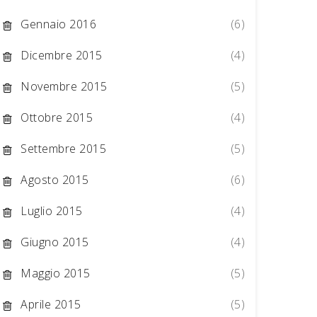
Gennaio 2016
(6)
Dicembre 2015
(4)
Novembre 2015
(5)
Ottobre 2015
(4)
Settembre 2015
(5)
Agosto 2015
(6)
Luglio 2015
(4)
Giugno 2015
(4)
Maggio 2015
(5)
Aprile 2015
(5)