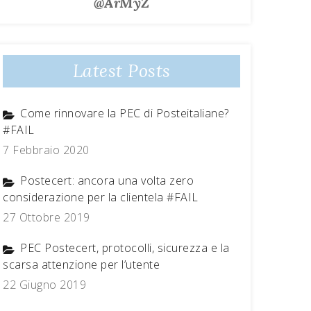
@ArMyZ
Latest Posts
Come rinnovare la PEC di Posteitaliane?
#FAIL
7 Febbraio 2020
Postecert: ancora una volta zero
considerazione per la clientela #FAIL
27 Ottobre 2019
PEC Postecert, protocolli, sicurezza e la
scarsa attenzione per l’utente
22 Giugno 2019