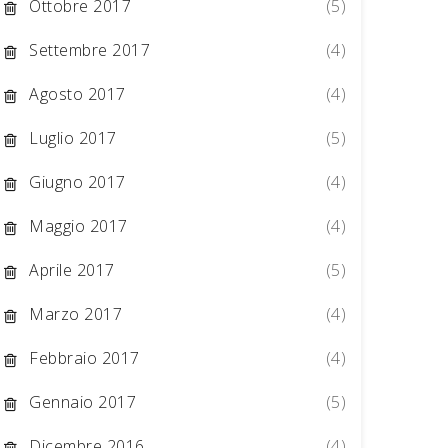
Ottobre 2017
(5)
Settembre 2017
(4)
Agosto 2017
(4)
Luglio 2017
(5)
Giugno 2017
(4)
Maggio 2017
(4)
Aprile 2017
(5)
Marzo 2017
(4)
Febbraio 2017
(4)
Gennaio 2017
(5)
Dicembre 2016
(4)