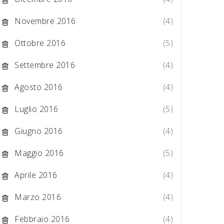
Novembre 2016
(4)
Ottobre 2016
(5)
Settembre 2016
(4)
Agosto 2016
(4)
Luglio 2016
(5)
Giugno 2016
(4)
Maggio 2016
(5)
Aprile 2016
(4)
Marzo 2016
(4)
Febbraio 2016
(4)