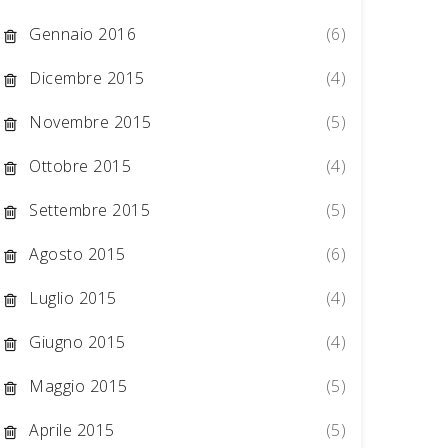
Gennaio 2016
(6)
Dicembre 2015
(4)
Novembre 2015
(5)
Ottobre 2015
(4)
Settembre 2015
(5)
Agosto 2015
(6)
Luglio 2015
(4)
Giugno 2015
(4)
Maggio 2015
(5)
Aprile 2015
(5)