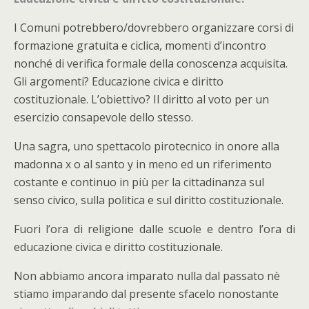
I Comuni potrebbero/dovrebbero organizzare corsi di
formazione gratuita e ciclica, momenti d’incontro
nonché di verifica formale della conoscenza acquisita.
Gli argomenti? Educazione civica e diritto
costituzionale. L’obiettivo? Il diritto al voto per un
esercizio consapevole dello stesso.
Una sagra, uno spettacolo pirotecnico in onore alla
madonna x o al santo y in meno ed un riferimento
costante e continuo in più per la cittadinanza sul
senso civico, sulla politica e sul diritto costituzionale.
Fuori l’ora di religione dalle scuole e dentro l’ora di
educazione civica e diritto costituzionale.
Non abbiamo ancora imparato nulla dal passato nè
stiamo imparando dal presente sfacelo nonostante