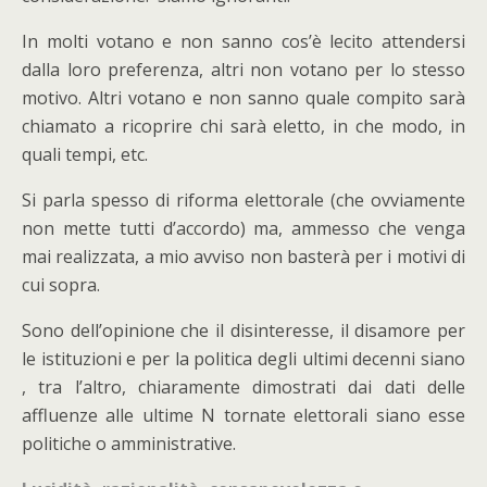
In molti votano e non sanno cos’è lecito attendersi
dalla loro preferenza, altri non votano per lo stesso
motivo. Altri votano e non sanno quale compito sarà
chiamato a ricoprire chi sarà eletto, in che modo, in
quali tempi, etc.
Si parla spesso di riforma elettorale (che ovviamente
non mette tutti d’accordo) ma, ammesso che venga
mai realizzata, a mio avviso non basterà per i motivi di
cui sopra.
Sono dell’opinione che il disinteresse, il disamore per
le istituzioni e per la politica degli ultimi decenni siano
, tra l’altro, chiaramente dimostrati dai dati delle
affluenze alle ultime N tornate elettorali siano esse
politiche o amministrative.