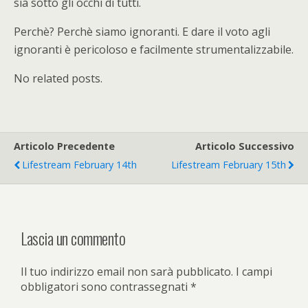
sia sotto gli occhi di tutti.
Perchè? Perchè siamo ignoranti. E dare il voto agli
ignoranti è pericoloso e facilmente strumentalizzabile.
No related posts.
Articolo Precedente
Articolo Successivo
Lifestream February 14th
Lifestream February 15th
Lascia un commento
Il tuo indirizzo email non sarà pubblicato.
I campi
obbligatori sono contrassegnati
*