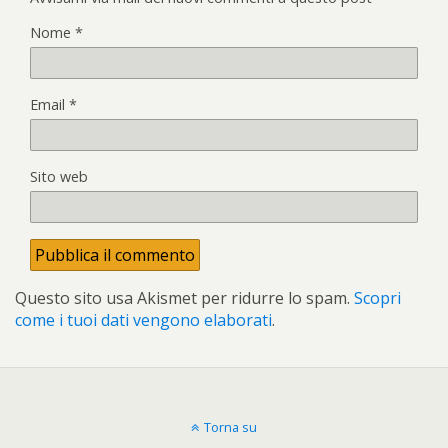
Nome
*
Email
*
Sito web
Questo sito usa Akismet per ridurre lo spam.
Scopri
come i tuoi dati vengono elaborati
.
Torna su