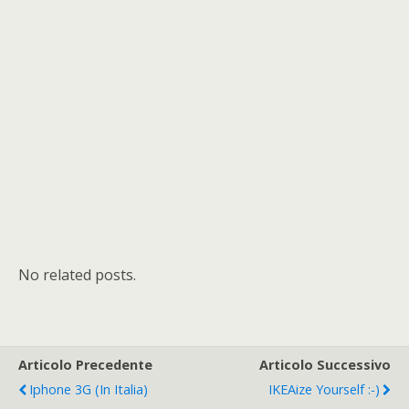
No related posts.
Articolo Precedente
Articolo Successivo
Iphone 3G (in Italia)
IKEAize Yourself :-)