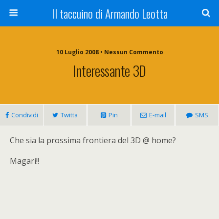
Il taccuino di Armando Leotta
10 Luglio 2008 • Nessun Commento
Interessante 3D
Condividi
Twitta
Pin
E-mail
SMS
Che sia la prossima frontiera del 3D @ home?
Magari!!