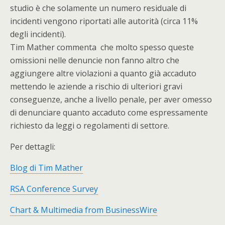
studio è che solamente un numero residuale di
incidenti vengono riportati alle autorità (circa 11%
degli incidenti).
Tim Mather commenta che molto spesso queste
omissioni nelle denuncie non fanno altro che
aggiungere altre violazioni a quanto già accaduto
mettendo le aziende a rischio di ulteriori gravi
conseguenze, anche a livello penale, per aver omesso
di denunciare quanto accaduto come espressamente
richiesto da leggi o regolamenti di settore.
Per dettagli:
Blog di Tim Mather
RSA Conference Survey
Chart & Multimedia from BusinessWire