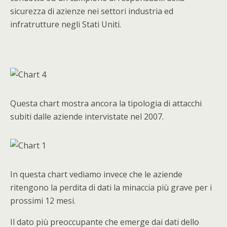
sicurezza di azienze nei settori industria ed
infratrutture negli Stati Uniti.
Questa chart mostra ancora la tipologia di attacchi
subiti dalle aziende intervistate nel 2007.
In questa chart vediamo invece che le aziende
ritengono la perdita di dati la minaccia più grave per i
prossimi 12 mesi.
Il dato più preoccupante che emerge dai dati dello