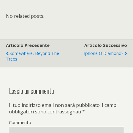
No related posts.
Articolo Precedente
Articolo Successivo
Somewhere, Beyond The
Iphone O Diamond?
Trees
Lascia un commento
Il tuo indirizzo email non sarà pubblicato.
I campi
obbligatori sono contrassegnati
*
Commento