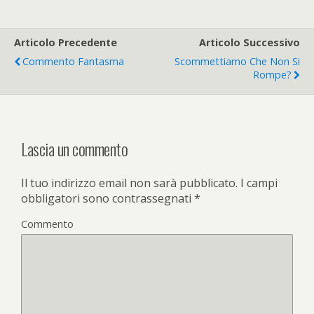
Articolo Precedente
Articolo Successivo
Commento Fantasma
Scommettiamo Che Non Si
Rompe?
Lascia un commento
Il tuo indirizzo email non sarà pubblicato.
I campi
obbligatori sono contrassegnati
*
Commento