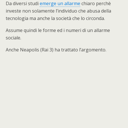
Da diversi studi
emerge un allarme
chiaro perchè
investe non solamente l’individuo che abusa della
tecnologia ma anche la società che lo circonda.
Assume quindi le forme ed i numeri di un allarme
sociale.
Anche Neapolis (Rai 3) ha trattato l’argomento.