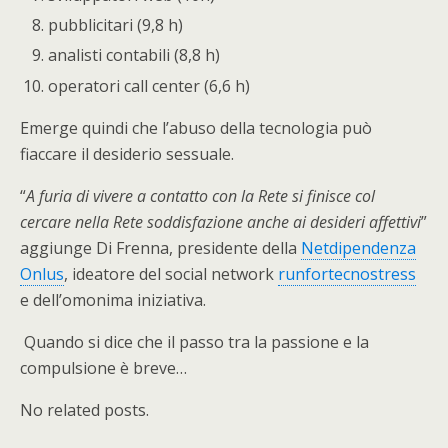
pubblicitari (9,8 h)
analisti contabili (8,8 h)
operatori call center (6,6 h)
Emerge quindi che l’abuso della tecnologia può
fiaccare il desiderio sessuale.
“
A furia di vivere a contatto con la Rete si finisce col
cercare nella Rete soddisfazione anche ai desideri affettivi
”
aggiunge Di Frenna, presidente della
Netdipendenza
Onlus
, ideatore del social network
runfortecnostress
e dell’omonima iniziativa.
Quando si dice che il passo tra la passione e la
compulsione è breve…
No related posts.