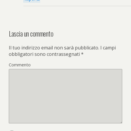
Lascia un commento
Il tuo indirizzo email non sarà pubblicato.
I campi
obbligatori sono contrassegnati
*
Commento