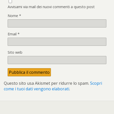
Avvisami via mail dei nuovi commenti a questo post
Nome
*
Email
*
Sito web
Questo sito usa Akismet per ridurre lo spam.
Scopri
come i tuoi dati vengono elaborati
.