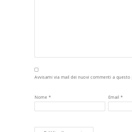
Avvisami via mail dei nuovi commenti a questo
Nome
*
Email
*