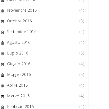
Novembre 2016
(4)
Ottobre 2016
(5)
Settembre 2016
(4)
Agosto 2016
(4)
Luglio 2016
(5)
Giugno 2016
(4)
Maggio 2016
(5)
Aprile 2016
(4)
Marzo 2016
(4)
Febbraio 2016
(4)