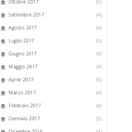
Ottobre 2017
(5)
Settembre 2017
(4)
Agosto 2017
(4)
Luglio 2017
(5)
Giugno 2017
(4)
Maggio 2017
(4)
Aprile 2017
(5)
Marzo 2017
(4)
Febbraio 2017
(4)
Gennaio 2017
(5)
Dicembre 2016
(4)