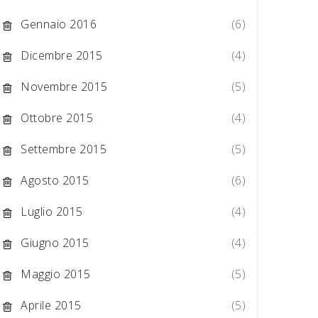
Gennaio 2016
(6)
Dicembre 2015
(4)
Novembre 2015
(5)
Ottobre 2015
(4)
Settembre 2015
(5)
Agosto 2015
(6)
Luglio 2015
(4)
Giugno 2015
(4)
Maggio 2015
(5)
Aprile 2015
(5)