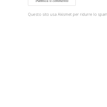
Questo sito usa Akismet per ridurre lo spa