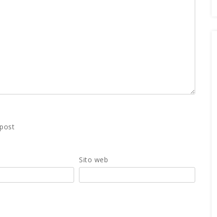
 post
Sito web