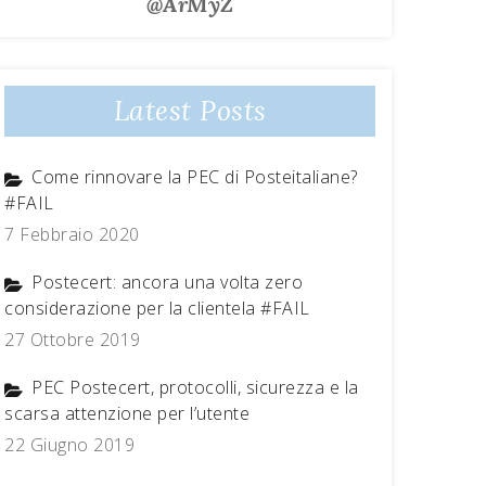
@ArMyZ
Latest Posts
Come rinnovare la PEC di Posteitaliane?
#FAIL
7 Febbraio 2020
Postecert: ancora una volta zero
considerazione per la clientela #FAIL
27 Ottobre 2019
PEC Postecert, protocolli, sicurezza e la
scarsa attenzione per l’utente
22 Giugno 2019