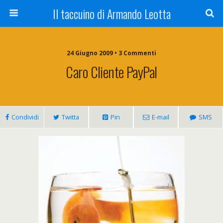
Il taccuino di Armando Leotta
24 Giugno 2009 • 3 Commenti
Caro Cliente PayPal
Condividi
Twitta
Pin
E-mail
SMS