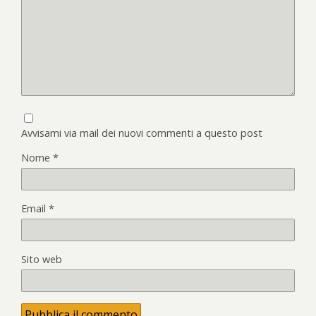
Avvisami via mail dei nuovi commenti a questo post
Nome
*
Email
*
Sito web