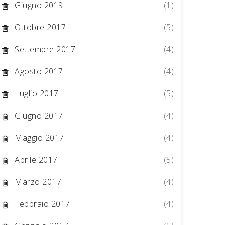
Giugno 2019
(1)
Ottobre 2017
(5)
Settembre 2017
(4)
Agosto 2017
(4)
Luglio 2017
(5)
Giugno 2017
(4)
Maggio 2017
(4)
Aprile 2017
(5)
Marzo 2017
(4)
Febbraio 2017
(4)