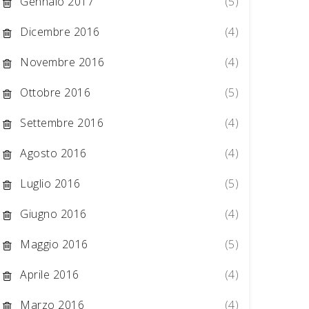
Gennaio 2017
(5)
Dicembre 2016
(4)
Novembre 2016
(4)
Ottobre 2016
(5)
Settembre 2016
(4)
Agosto 2016
(4)
Luglio 2016
(5)
Giugno 2016
(4)
Maggio 2016
(5)
Aprile 2016
(4)
Marzo 2016
(4)