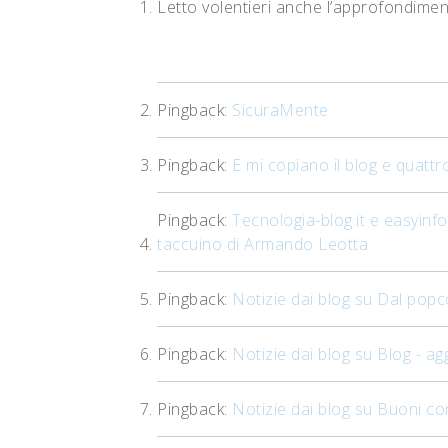
Letto volentieri anche l’approfondimen
Pingback:
SicuraMente
Pingback:
E mi copiano il blog e quattro
Pingback:
Tecnologia-blog.it e easyinfo
taccuino di Armando Leotta
Pingback:
Notizie dai blog su Dal popc
Pingback:
Notizie dai blog su Blog - a
Pingback:
Notizie dai blog su Buoni co