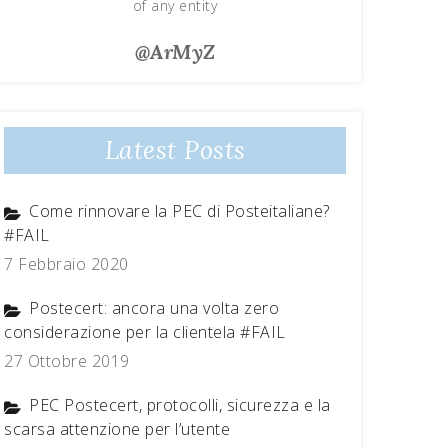
of any entity
@ArMyZ
Latest Posts
Come rinnovare la PEC di Posteitaliane?
#FAIL
7 Febbraio 2020
Postecert: ancora una volta zero
considerazione per la clientela #FAIL
27 Ottobre 2019
PEC Postecert, protocolli, sicurezza e la
scarsa attenzione per l’utente