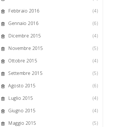
Febbraio 2016
(4)
Gennaio 2016
(6)
Dicembre 2015
(4)
Novembre 2015
(5)
Ottobre 2015
(4)
Settembre 2015
(5)
Agosto 2015
(6)
Luglio 2015
(4)
Giugno 2015
(4)
Maggio 2015
(5)