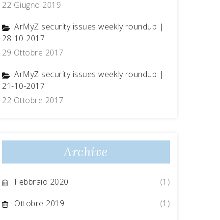
22 Giugno 2019
ArMyZ security issues weekly roundup |
28-10-2017
29 Ottobre 2017
ArMyZ security issues weekly roundup |
21-10-2017
22 Ottobre 2017
Archive
Febbraio 2020
(1)
Ottobre 2019
(1)