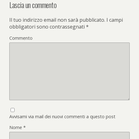
Lascia un commento
Il tuo indirizzo email non sarà pubblicato.
I campi
obbligatori sono contrassegnati
*
Commento
Avvisami via mail dei nuovi commenti a questo post
Nome
*