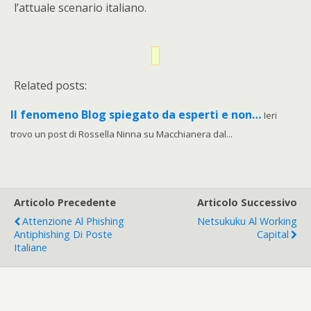
l’attuale scenario italiano.
Related posts:
Il fenomeno Blog spiegato da esperti e non…
Ieri
trovo un post di Rossella Ninna su Macchianera dal...
Articolo Precedente
Articolo Successivo
Attenzione Al Phishing
Netsukuku Al Working
Antiphishing Di Poste
Capital
Italiane