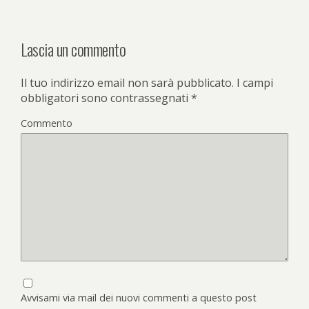
Lascia un commento
Il tuo indirizzo email non sarà pubblicato.
I campi
obbligatori sono contrassegnati
*
Commento
Avvisami via mail dei nuovi commenti a questo post