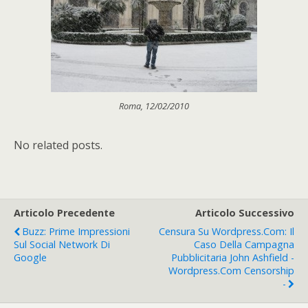
Roma, 12/02/2010
No related posts.
Articolo Precedente
Articolo Successivo
Buzz: Prime Impressioni
Censura Su Wordpress.com: Il
Sul Social Network Di
Caso Della Campagna
Google
Pubblicitaria John Ashfield -
Wordpress.com Censorship
-