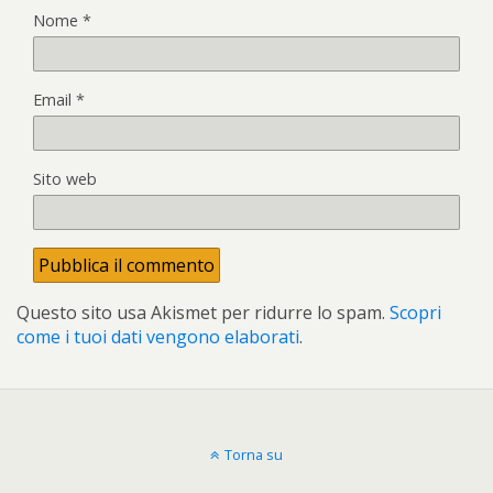
Nome
*
Email
*
Sito web
Questo sito usa Akismet per ridurre lo spam.
Scopri
come i tuoi dati vengono elaborati
.
Torna su