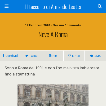
Il taccuino di Armando Leotta
12 Febbraio 2010 • Nessun Commento
Neve A Roma
Condividi
Twitta
Pin
E-mail
SMS
Sono a Roma dal 1991 e non l’ho mai vista imbiancata
fino a stamattina.