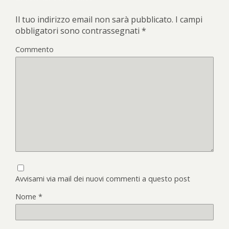
Il tuo indirizzo email non sarà pubblicato.
I campi
obbligatori sono contrassegnati
*
Commento
Avvisami via mail dei nuovi commenti a questo post
Nome
*