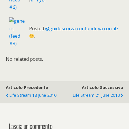
Posted
@guidoscorza confondi .va con .it?
.
No related posts.
Articolo Precedente
Articolo Successivo
Life Stream 18 June 2010
Life Stream 21 June 2010
Lascia un commento