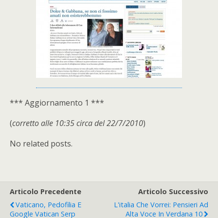
*** Aggiornamento 1 ***
(
corretto alle 10:35 circa del 22/7/2010
)
No related posts.
Articolo Precedente
Articolo Successivo
Vaticano, Pedofilia E
L'italia Che Vorrei: Pensieri Ad
Google Vatican Serp
Alta Voce In Verdana 10