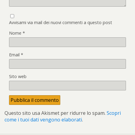
Avvisami via mail dei nuovi commenti a questo post
Nome
*
Email
*
Sito web
Questo sito usa Akismet per ridurre lo spam.
Scopri
come i tuoi dati vengono elaborati
.