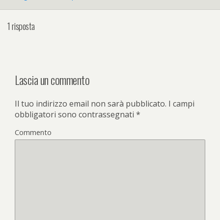
1 risposta
Lascia un commento
Il tuo indirizzo email non sarà pubblicato.
I campi
obbligatori sono contrassegnati
*
Commento