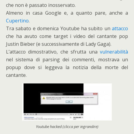
che non è passato inosservato.
Almeno in casa Google e, a quanto pare, anche a
Cupertino
.
Tra sabato e domenica Youtube ha subito un
attacco
che ha avuto come target i video del cantante pop
Justin Bieber (e successivamente di Lady Gaga).
L’attacco dimostrativo, che sfrutta una
vulnerabilità
nel sistema di parsing dei commenti, mostrava un
popup dove si leggeva la notizia della morte del
cantante.
Youtube hacked (clicca per ingrandire)