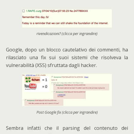
rivendicazioni? (clicca per ingrandire)
Google, dopo un blocco cautelativo dei commenti, ha
rilasciato una fix sui suoi sistemi che risolveva la
vulnerabilità (XSS) sfruttata dagli hacker.
Post Google fix (clicca per ingrandire)
Sembra infatti che il parsing del contenuto dei