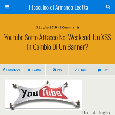
Il taccuino di Armando Leotta
5 Luglio 2010 • 2 Commenti
Youtube Sotto Attacco Nel Weekend: Un XSS
In Cambio Di Un Banner?
Condividi
Twitta
Pin
E-mail
SMS
Un 4 luglio