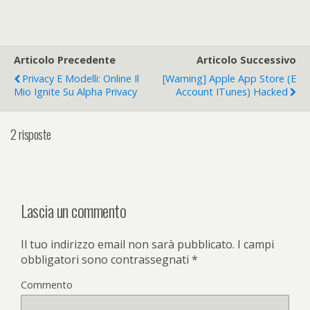
Articolo Precedente
Articolo Successivo
Privacy E Modelli: Online Il
[warning] Apple App Store (e
Mio Ignite Su Alpha Privacy
Account ITunes) Hacked
2 risposte
Lascia un commento
Il tuo indirizzo email non sarà pubblicato.
I campi
obbligatori sono contrassegnati
*
Commento