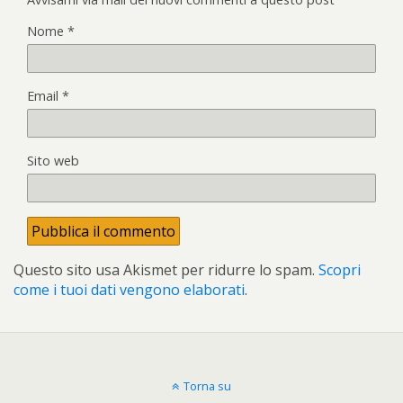
Nome
*
Email
*
Sito web
Questo sito usa Akismet per ridurre lo spam.
Scopri
come i tuoi dati vengono elaborati
.
Torna su