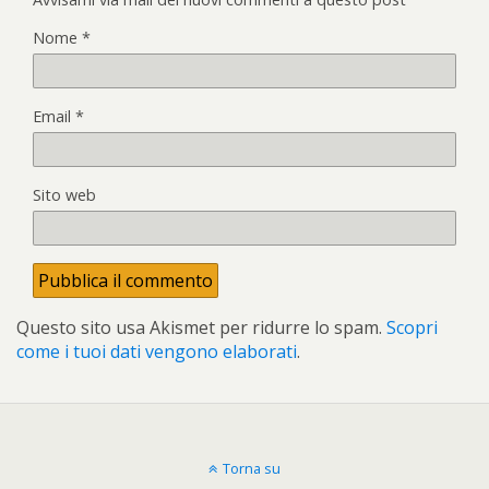
Nome
*
Email
*
Sito web
Questo sito usa Akismet per ridurre lo spam.
Scopri
come i tuoi dati vengono elaborati
.
Torna su