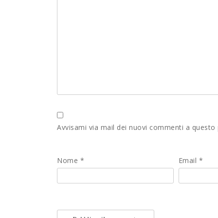
Avvisami via mail dei nuovi commenti a questo
Nome
*
Email
*