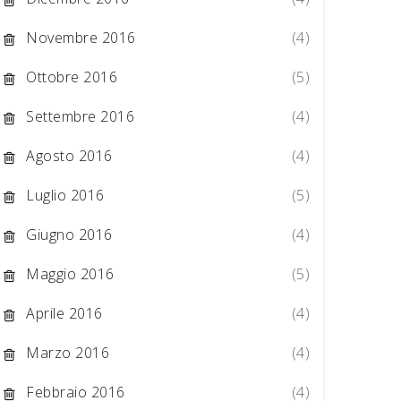
Novembre 2016
(4)
Ottobre 2016
(5)
Settembre 2016
(4)
Agosto 2016
(4)
Luglio 2016
(5)
Giugno 2016
(4)
Maggio 2016
(5)
Aprile 2016
(4)
Marzo 2016
(4)
Febbraio 2016
(4)