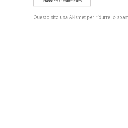
Questo sito usa Akismet per ridurre lo spa