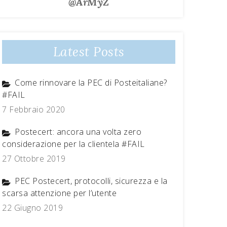
@ArMyZ
Latest Posts
Come rinnovare la PEC di Posteitaliane?
#FAIL
7 Febbraio 2020
Postecert: ancora una volta zero
considerazione per la clientela #FAIL
27 Ottobre 2019
PEC Postecert, protocolli, sicurezza e la
scarsa attenzione per l’utente
22 Giugno 2019