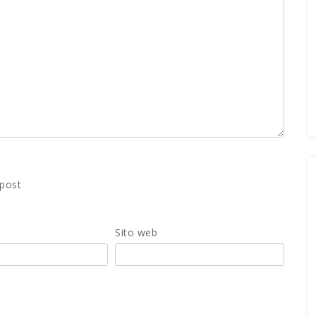
 post
Sito web