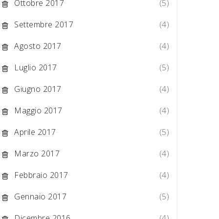
Ottobre 2017
(5)
Settembre 2017
(4)
Agosto 2017
(4)
Luglio 2017
(5)
Giugno 2017
(4)
Maggio 2017
(4)
Aprile 2017
(5)
Marzo 2017
(4)
Febbraio 2017
(4)
Gennaio 2017
(5)
Dicembre 2016
(4)