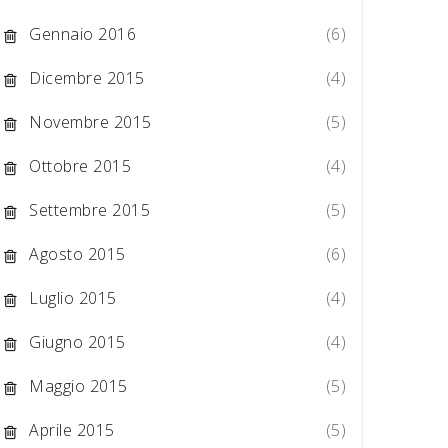
Gennaio 2016
(6)
Dicembre 2015
(4)
Novembre 2015
(5)
Ottobre 2015
(4)
Settembre 2015
(5)
Agosto 2015
(6)
Luglio 2015
(4)
Giugno 2015
(4)
Maggio 2015
(5)
Aprile 2015
(5)