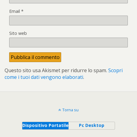
Email
*
Sito web
Questo sito usa Akismet per ridurre lo spam.
Scopri
come i tuoi dati vengono elaborati
.
Torna su
Dispositivo Portatile
Pc Desktop