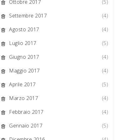
Ottobre 2017
(5)
Settembre 2017
(4)
Agosto 2017
(4)
Luglio 2017
(5)
Giugno 2017
(4)
Maggio 2017
(4)
Aprile 2017
(5)
Marzo 2017
(4)
Febbraio 2017
(4)
Gennaio 2017
(5)
Dicembre 2016
(4)