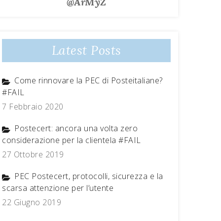
@ArMyZ
Latest Posts
Come rinnovare la PEC di Posteitaliane?
#FAIL
7 Febbraio 2020
Postecert: ancora una volta zero
considerazione per la clientela #FAIL
27 Ottobre 2019
PEC Postecert, protocolli, sicurezza e la
scarsa attenzione per l’utente
22 Giugno 2019