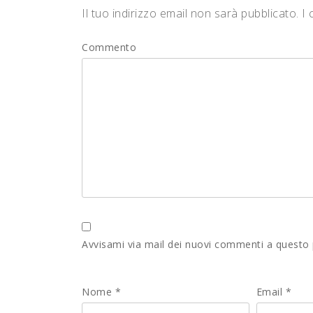
Il tuo indirizzo email non sarà pubblicato.
I 
Commento
Avvisami via mail dei nuovi commenti a questo
Nome
*
Email
*