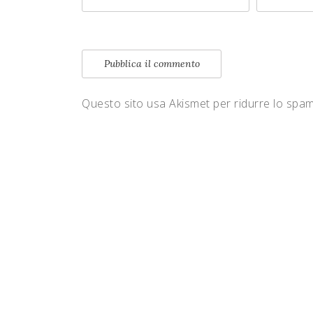
Questo sito usa Akismet per ridurre lo spa