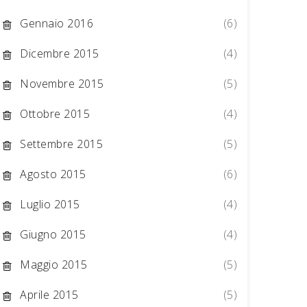
Gennaio 2016
(6)
Dicembre 2015
(4)
Novembre 2015
(5)
Ottobre 2015
(4)
Settembre 2015
(5)
Agosto 2015
(6)
Luglio 2015
(4)
Giugno 2015
(4)
Maggio 2015
(5)
Aprile 2015
(5)