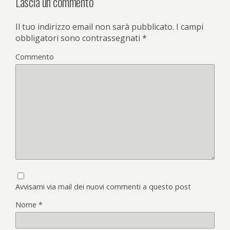
Lascia un commento
Il tuo indirizzo email non sarà pubblicato.
I campi
obbligatori sono contrassegnati
*
Commento
Avvisami via mail dei nuovi commenti a questo post
Nome
*