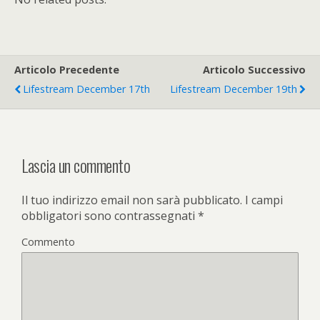
Articolo Precedente
Articolo Successivo
Lifestream December 17th
Lifestream December 19th
Lascia un commento
Il tuo indirizzo email non sarà pubblicato.
I campi
obbligatori sono contrassegnati
*
Commento