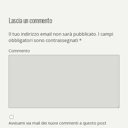
Lascia un commento
Il tuo indirizzo email non sarà pubblicato.
I campi
obbligatori sono contrassegnati
*
Commento
Avvisami via mail dei nuovi commenti a questo post