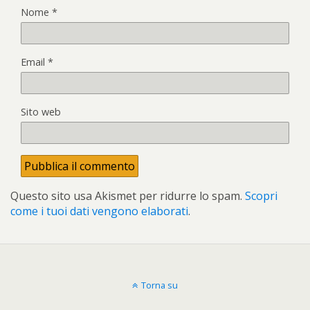
Nome
*
Email
*
Sito web
Questo sito usa Akismet per ridurre lo spam.
Scopri
come i tuoi dati vengono elaborati
.
Torna su