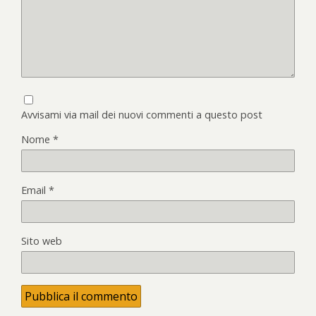
Avvisami via mail dei nuovi commenti a questo post
Nome
*
Email
*
Sito web