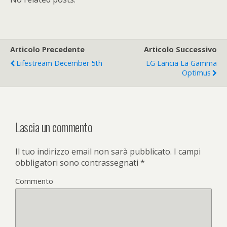
Articolo Precedente
Articolo Successivo
Lifestream December 5th
LG Lancia La Gamma
Optimus
Lascia un commento
Il tuo indirizzo email non sarà pubblicato.
I campi
obbligatori sono contrassegnati
*
Commento